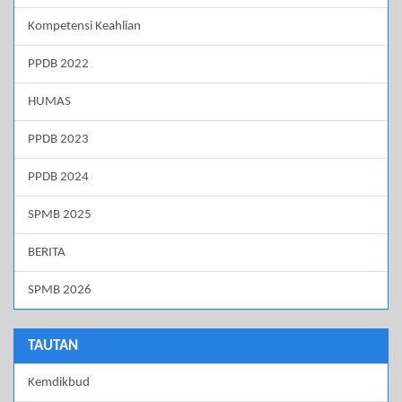
Kompetensi Keahlian
PPDB 2022
HUMAS
PPDB 2023
PPDB 2024
SPMB 2025
BERITA
SPMB 2026
TAUTAN
Kemdikbud