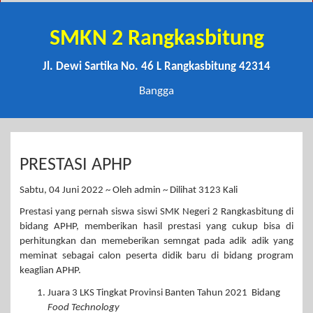
SMKN 2 Rangkasbitung
Jl. Dewi Sartika No. 46 L Rangkasbitung 42314
Bangga
PRESTASI APHP
Sabtu, 04 Juni 2022 ~ Oleh admin ~ Dilihat 3123 Kali
Prestasi yang pernah siswa siswi SMK Negeri 2 Rangkasbitung di
bidang APHP, memberikan hasil prestasi yang cukup bisa di
perhitungkan dan memeberikan semngat pada adik adik yang
meminat sebagai calon peserta didik baru di bidang program
keaglian APHP.
Juara 3 LKS Tingkat Provinsi Banten Tahun 2021 Bidang
Food Technology