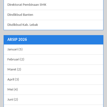
Direktorat Pembinaan SMK
Dindikbud Banten
Disdikbud Kab. Lebak
ARSIP 2026
Januari (5)
Februari (2)
Maret (2)
April (3)
Mei (4)
Juni (2)