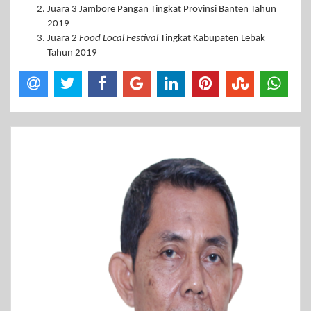
Juara 3 Jambore Pangan Tingkat Provinsi Banten Tahun
2019
Juara 2
Food Local Festival
Tingkat Kabupaten Lebak
Tahun 2019