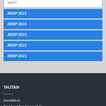
Juli (5)
ARSIP 2025
ARSIP 2024
ARSIP 2023
ARSIP 2022
ARSIP 2021
TAUTAN
Kemdikbud