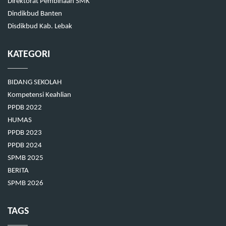
Direktorat Pembinaan SMK
Dindikbud Banten
Disdikbud Kab. Lebak
KATEGORI
BIDANG SEKOLAH
Kompetensi Keahlian
PPDB 2022
HUMAS
PPDB 2023
PPDB 2024
SPMB 2025
BERITA
SPMB 2026
TAGS